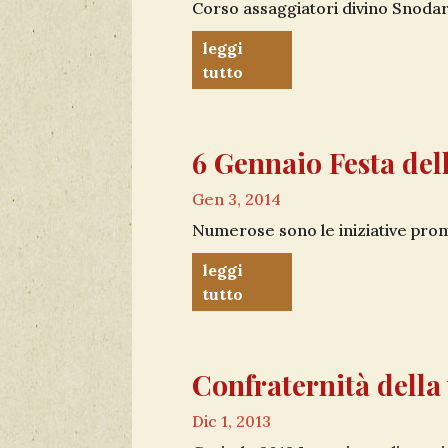
Corso assaggiatori divino Snodar 
leggi
tutto
6 Gennaio Festa del
Gen 3, 2014
Numerose sono le iniziative promo
leggi
tutto
Confraternità della 
Dic 1, 2013