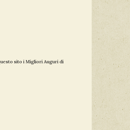
sto sito i Migliori Auguri di