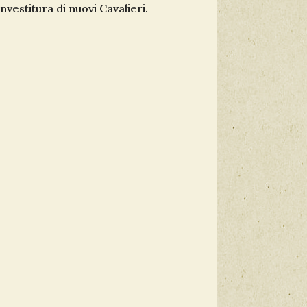
vestitura di nuovi Cavalieri.