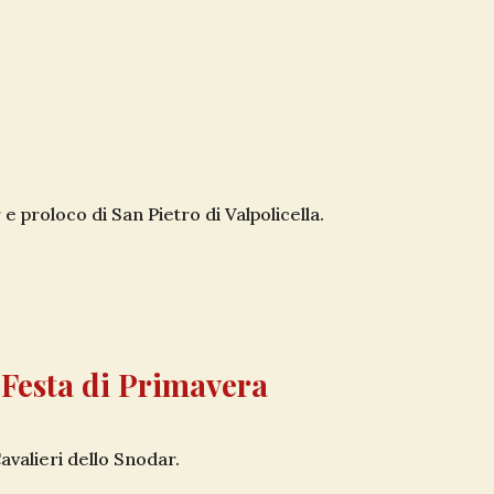
e proloco di San Pietro di Valpolicella.
 Festa di Primavera
avalieri dello Snodar.