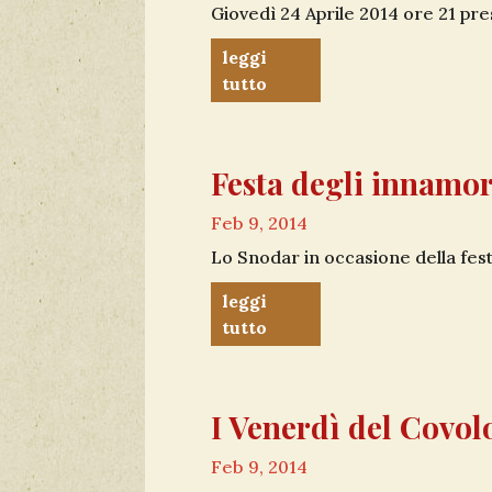
Giovedì 24 Aprile 2014 ore 21 pre
leggi
tutto
Festa degli innamor
Feb 9, 2014
Lo Snodar in occasione della festa 
leggi
tutto
I Venerdì del Covol
Feb 9, 2014