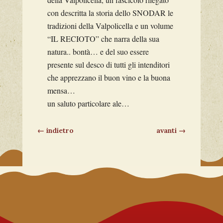
con descritta la storia dello SNODAR le
tradizioni della Valpolicella e un volume
“IL RECIOTO” che narra della sua
natura.. bontà… e del suo essere
presente sul desco di tutti gli intenditori
che apprezzano il buon vino e la buona
mensa…
un saluto particolare ale…
←
indietro
avanti
→