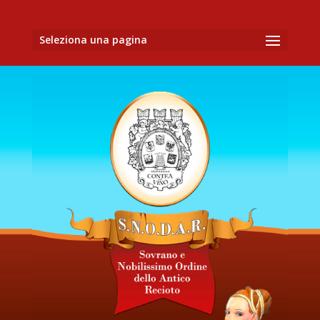
Seleziona una pagina