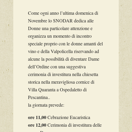
Come ogni anno l’ultima domenica di
Novembre lo SNODAR dedica alle
Donne una particolare attenzione e
organizza un momento di incontro
speciale proprio con le donne amanti del
vino e della Valpolicella riservando ad
alcune la possibilità di diventare Dame
dell’Ordine con una suggestiva
cerimonia di investitura nella chiesetta
storica nella meravigliosa cornice di
Villa Quaranta a Ospedaletto di
Pescantina..
la giornata prevede:
ore 11,00
Cebrazione Eucaristica
ore 12,00
Cerimonia di investitura delle