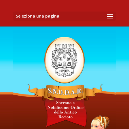
Seleziona una pagina