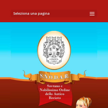
Seleziona una pagina